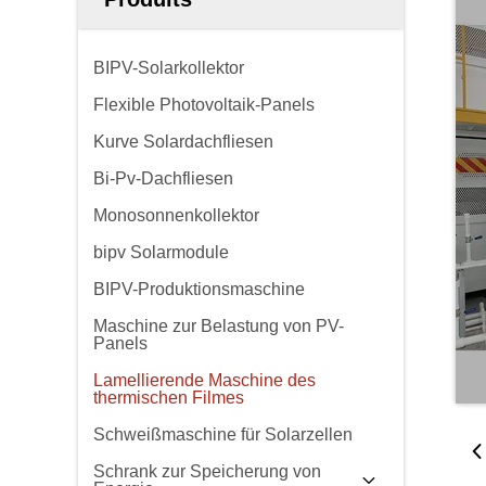
BIPV-Solarkollektor
Flexible Photovoltaik-Panels
Kurve Solardachfliesen
Bi-Pv-Dachfliesen
Monosonnenkollektor
bipv Solarmodule
BIPV-Produktionsmaschine
Maschine zur Belastung von PV-
Panels
Lamellierende Maschine des
thermischen Filmes
Schweißmaschine für Solarzellen
Schrank zur Speicherung von