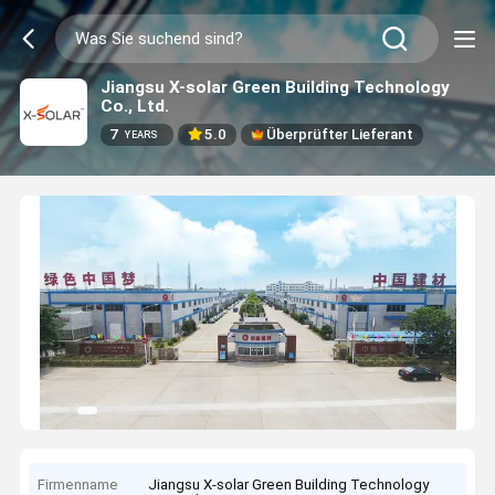
Jiangsu X-solar Green Building Technology
Co., Ltd.
7
5.0
Überprüfter Lieferant
YEARS
Firmenname
Jiangsu X-solar Green Building Technology