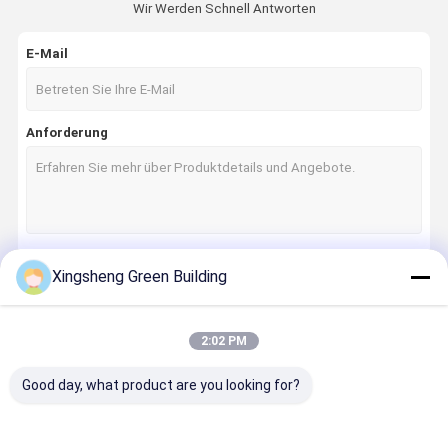
Wir Werden Schnell Antworten
E-Mail
Anforderung
Xingsheng Green Building
Fortsetzen
2:02 PM
Unsere Kategorien
Good day, what product are you looking for?