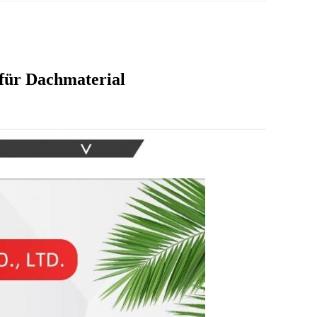
für Dachmaterial