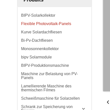
BIPV-Solarkollektor
Flexible Photovoltaik-Panels
Kurve Solardachfliesen
Bi-Pv-Dachfliesen
Monosonnenkollektor
bipv Solarmodule
BIPV-Produktionsmaschine
Maschine zur Belastung von PV-
Panels
Lamellierende Maschine des
thermischen Filmes
Schweißmaschine für Solarzellen
Schrank zur Speicherung von