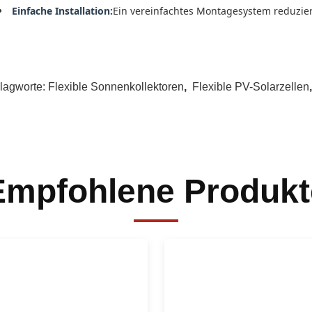
Einfache Installation:
Ein vereinfachtes Montagesystem reduziert
lagworte:
Flexible Sonnenkollektoren
,
Flexible PV-Solarzellen
Empfohlene Produkt