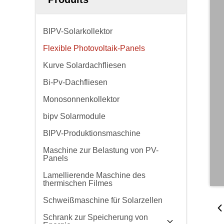
BIPV-Solarkollektor
Flexible Photovoltaik-Panels
Kurve Solardachfliesen
Bi-Pv-Dachfliesen
Monosonnenkollektor
bipv Solarmodule
BIPV-Produktionsmaschine
Maschine zur Belastung von PV-
Panels
Lamellierende Maschine des
thermischen Filmes
Schweißmaschine für Solarzellen
Schrank zur Speicherung von