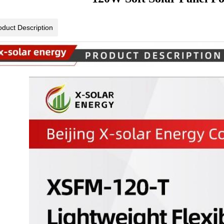
oduct Description