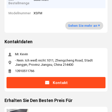
Bestellmenge
Modellnummer
XSFM
Sehen Sie mehr an
Kontaktdaten
Mr. Kevin
- Nein. Ich weiß nicht.1011, Zhengcheng Road, Stadt
Jiangyin, Provinz Jiangsu, China 214400
13910511766
Kontakt
Erhalten Sie Den Besten Preis Für