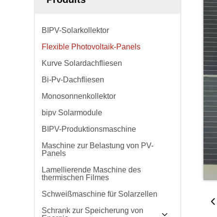
BIPV-Solarkollektor
Flexible Photovoltaik-Panels
Kurve Solardachfliesen
Bi-Pv-Dachfliesen
Monosonnenkollektor
bipv Solarmodule
BIPV-Produktionsmaschine
Maschine zur Belastung von PV-
Panels
Lamellierende Maschine des
thermischen Filmes
Schweißmaschine für Solarzellen
Schrank zur Speicherung von