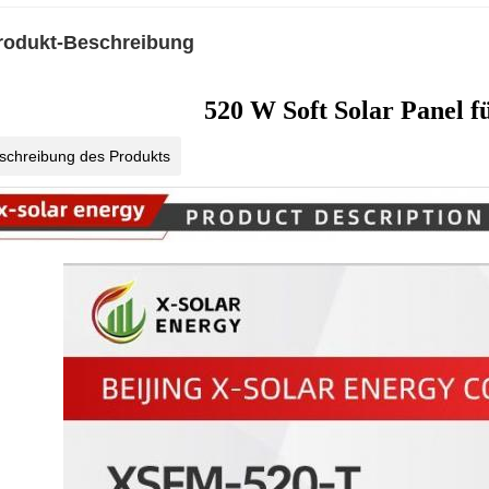
rodukt-Beschreibung
520 W Soft Solar Panel f
schreibung des Produkts