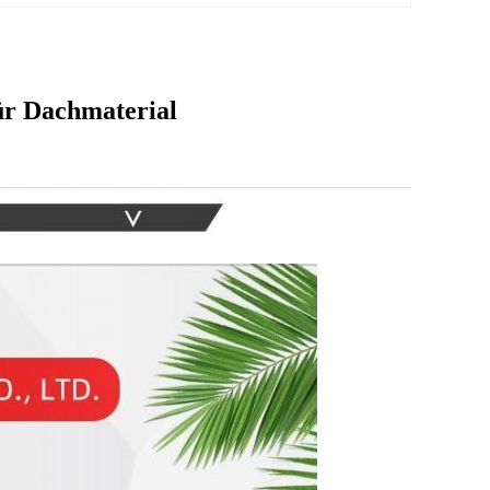
ür Dachmaterial