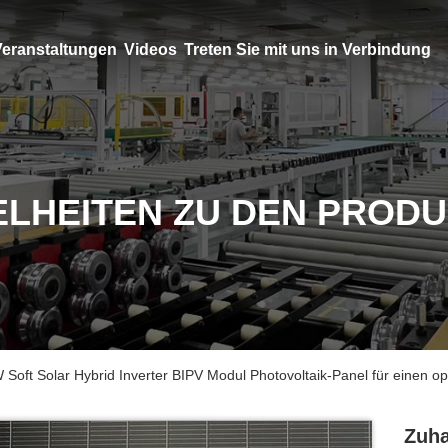
eranstaltungen
Videos
Treten Sie mit uns in Verbindung
ELHEITEN ZU DEN PROD
Soft Solar Hybrid Inverter BIPV Modul Photovoltaik-Panel für einen o
Zuha