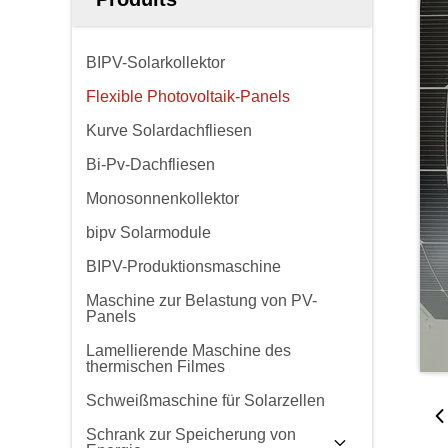
BIPV-Solarkollektor
Flexible Photovoltaik-Panels
Kurve Solardachfliesen
Bi-Pv-Dachfliesen
Monosonnenkollektor
bipv Solarmodule
BIPV-Produktionsmaschine
Maschine zur Belastung von PV-
Panels
Lamellierende Maschine des
thermischen Filmes
Schweißmaschine für Solarzellen
Schrank zur Speicherung von