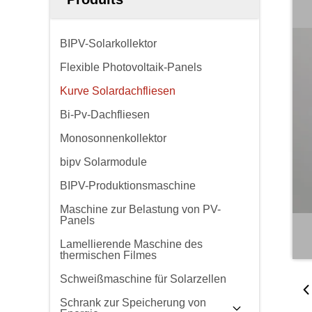
BIPV-Solarkollektor
Flexible Photovoltaik-Panels
Kurve Solardachfliesen
Bi-Pv-Dachfliesen
Monosonnenkollektor
bipv Solarmodule
BIPV-Produktionsmaschine
Maschine zur Belastung von PV-
Panels
Lamellierende Maschine des
thermischen Filmes
Schweißmaschine für Solarzellen
Schrank zur Speicherung von