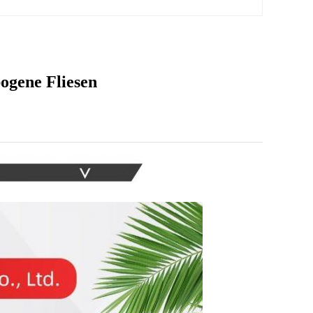
ogene Fliesen