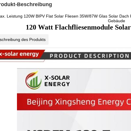
rodukt-Beschreibung
ax. Leistung 120W BIPV Flat Solar Fliesen 35W/87W Glas Solar Dach 
Gebäude
120 Watt Flachfliesenmodule Sola
schreibung des Produkts