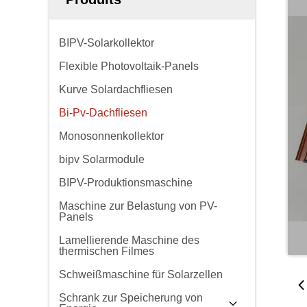
BIPV-Solarkollektor
Flexible Photovoltaik-Panels
Kurve Solardachfliesen
Bi-Pv-Dachfliesen
Monosonnenkollektor
bipv Solarmodule
BIPV-Produktionsmaschine
Maschine zur Belastung von PV-
Panels
Lamellierende Maschine des
thermischen Filmes
Schweißmaschine für Solarzellen
Schrank zur Speicherung von