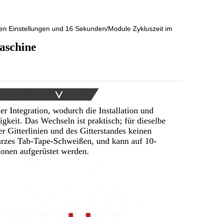
en Einstellungen und 16 Sekunden/Module Zykluszeit im
aschine
er Integration, wodurch die Installation und
keit. Das Wechseln ist praktisch; für dieselbe
r Gitterlinien und des Gitterstandes keinen
rzes Tab-Tape-Schweißen, und kann auf 10-
onen aufgerüstet werden.