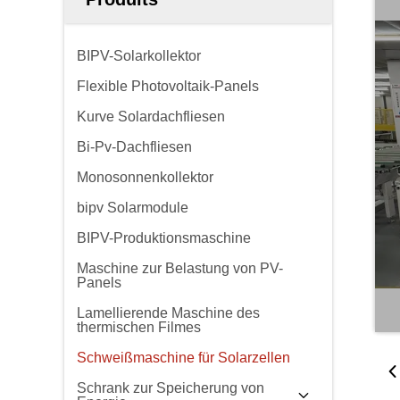
BIPV-Solarkollektor
Flexible Photovoltaik-Panels
Kurve Solardachfliesen
Bi-Pv-Dachfliesen
Monosonnenkollektor
bipv Solarmodule
BIPV-Produktionsmaschine
Maschine zur Belastung von PV-
Panels
Lamellierende Maschine des
thermischen Filmes
Schweißmaschine für Solarzellen
Schrank zur Speicherung von