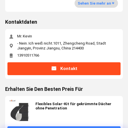
Sehen Sie mehr an
Kontaktdaten
Mr. Kevin
- Nein. Ich weiß nicht.1011, Zhengcheng Road, Stadt
Jiangyin, Provinz Jiangsu, China 214400
13910511766
Kontakt
Erhalten Sie Den Besten Preis Für
Flexibles Solar-Kit für gekrümmte Dächer
ohne Penetration