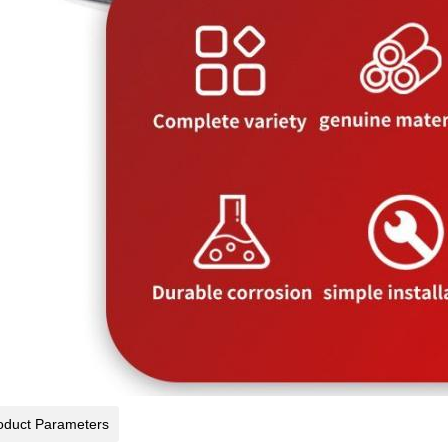
oduct Parameters