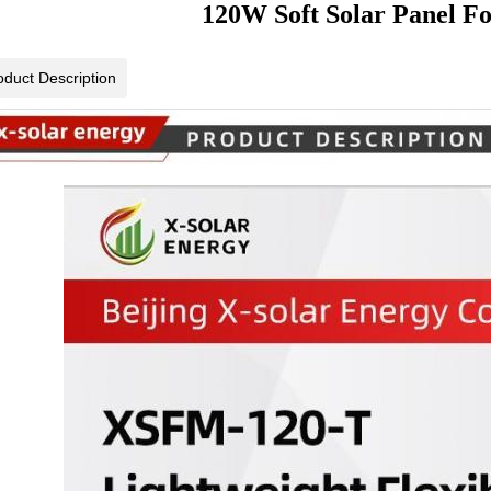
120W Soft Solar Panel Fo
oduct Description