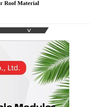
r Roof Material