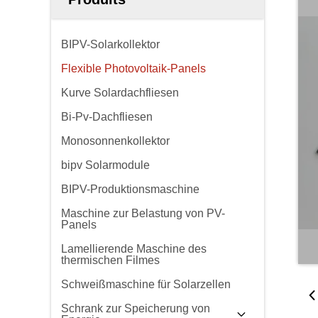
BIPV-Solarkollektor
Flexible Photovoltaik-Panels
Kurve Solardachfliesen
Bi-Pv-Dachfliesen
Monosonnenkollektor
bipv Solarmodule
BIPV-Produktionsmaschine
Maschine zur Belastung von PV-
Panels
Lamellierende Maschine des
thermischen Filmes
Schweißmaschine für Solarzellen
Schrank zur Speicherung von