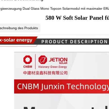
gieerzeugung Dual Glass Mono Topcon Solarmodul mit maximaler Effi
580 W Soft Solar Panel f
schreibung des Produkts