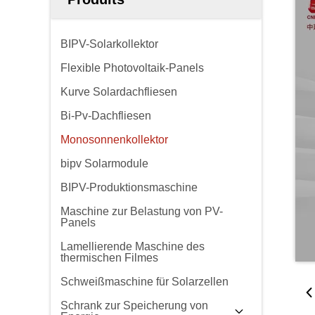
BIPV-Solarkollektor
Flexible Photovoltaik-Panels
Kurve Solardachfliesen
Bi-Pv-Dachfliesen
Monosonnenkollektor
bipv Solarmodule
BIPV-Produktionsmaschine
Maschine zur Belastung von PV-
Panels
Lamellierende Maschine des
thermischen Filmes
Schweißmaschine für Solarzellen
Schrank zur Speicherung von