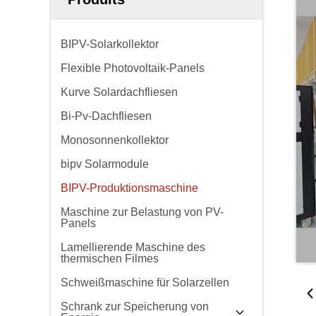
BIPV-Solarkollektor
Flexible Photovoltaik-Panels
Kurve Solardachfliesen
Bi-Pv-Dachfliesen
Monosonnenkollektor
bipv Solarmodule
BIPV-Produktionsmaschine
Maschine zur Belastung von PV-
Panels
Lamellierende Maschine des
thermischen Filmes
Schweißmaschine für Solarzellen
Schrank zur Speicherung von