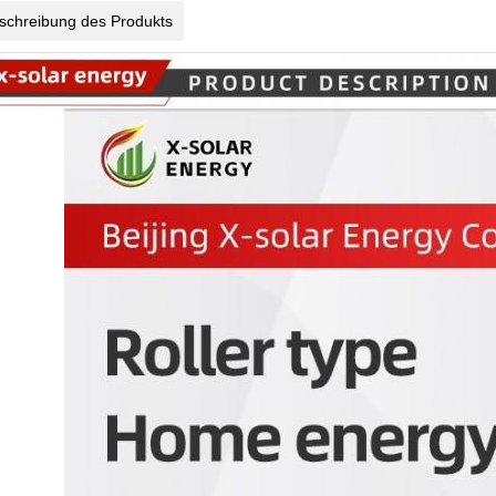
schreibung des Produkts