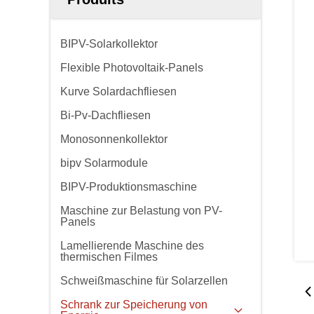
BIPV-Solarkollektor
Flexible Photovoltaik-Panels
Kurve Solardachfliesen
Bi-Pv-Dachfliesen
Monosonnenkollektor
bipv Solarmodule
BIPV-Produktionsmaschine
Maschine zur Belastung von PV-
Panels
Lamellierende Maschine des
thermischen Filmes
Schweißmaschine für Solarzellen
Schrank zur Speicherung von