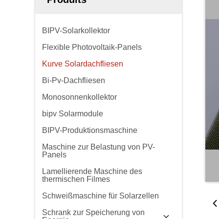
BIPV-Solarkollektor
Flexible Photovoltaik-Panels
Kurve Solardachfliesen
Bi-Pv-Dachfliesen
Monosonnenkollektor
bipv Solarmodule
BIPV-Produktionsmaschine
Maschine zur Belastung von PV-
Panels
Lamellierende Maschine des
thermischen Filmes
Schweißmaschine für Solarzellen
Schrank zur Speicherung von