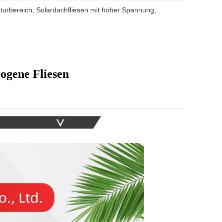
turbereich
, 
Solardachfliesen mit hoher Spannung
, 
ogene Fliesen