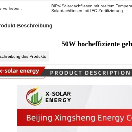
BIPV-Solardachfliesen mit breitem Tempera
ervorheben:
Solardachfliesen mit IEC-Zertifizierung
rodukt-Beschreibung
50W hocheffiziente geb
schreibung des Produkts