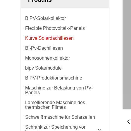
BIPV-Solarkollektor
Flexible Photovoltaik-Panels
Kurve Solardachfliesen
Bi-Pv-Dachfliesen
Monosonnenkollektor
bipv Solarmodule
BIPV-Produktionsmaschine
Maschine zur Belastung von PV-
Panels
Lamellierende Maschine des
thermischen Filmes
Schweißmaschine für Solarzellen
Schrank zur Speicherung von