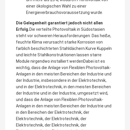
einer ökologischen Wahl zu einer
Energieverbrauchsvoraussetzung wurde.
Die Gelegenheit garantiert jedoch nicht allen
Erfolg.
Die verteilte Photovoltaik in Südostasien
steht vor schweren Herausforderungen: Das heiße,
feuchte Klima verursacht starke Korrosion von
farblich beschichteten Stahldächern.Kurve Kuppeln
und leichte Stahlkonstruktionen lassen starre
Module nirgendwo installiert werdenDabei ist es
wichtig, dass die Anlage von Flexiblen Photovoltaik-
Anlagen in den meisten Bereichen der Industrie und
der Industrie, insbesondere in der Elektrotechnik,
und in der Elektrotechnik, in den meisten Bereichen
der Industrie und in der Industrie, umgesetzt wird,
und dass die Anlage von Flexiblen Photovoltaik-
Anlagen in den meisten Bereichen der Industrie und
in den Bereichen der Elektrotechnik, der
Elektrotechnik, der Elektrotechnik, der
Elektrotechnik, der Elektrotechnik, der