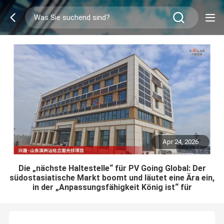
Apr 24, 2026
Die „nächste Haltestelle“ für PV Going Global: Der
südostasiatische Markt boomt und läutet eine Ära ein,
in der „Anpassungsfähigkeit König ist“ für