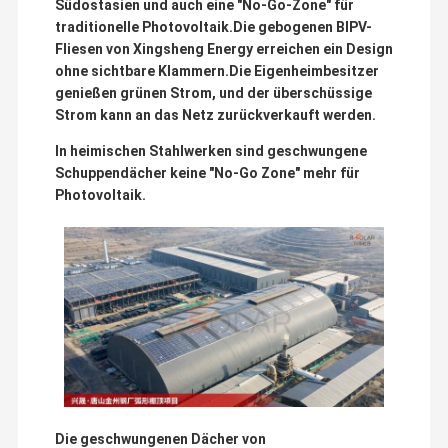
Südostasien und auch eine "No-Go-Zone" für
traditionelle Photovoltaik.Die gebogenen BIPV-
Fliesen von Xingsheng Energy erreichen ein Design
ohne sichtbare Klammern.Die Eigenheimbesitzer
genießen grünen Strom, und der überschüssige
Strom kann an das Netz zurückverkauft werden.
In heimischen Stahlwerken sind geschwungene
Schuppendächer keine "No-Go Zone" mehr für
Photovoltaik.
Die geschwungenen Dächer von