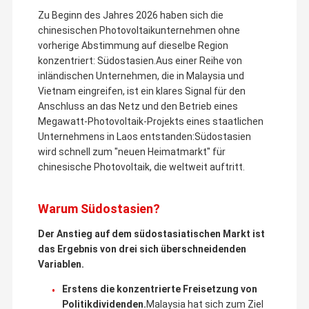
Zu Beginn des Jahres 2026 haben sich die
chinesischen Photovoltaikunternehmen ohne
vorherige Abstimmung auf dieselbe Region
konzentriert: Südostasien.Aus einer Reihe von
inländischen Unternehmen, die in Malaysia und
Vietnam eingreifen, ist ein klares Signal für den
Anschluss an das Netz und den Betrieb eines
Megawatt-Photovoltaik-Projekts eines staatlichen
Unternehmens in Laos entstanden:Südostasien
wird schnell zum "neuen Heimatmarkt" für
chinesische Photovoltaik, die weltweit auftritt.
Warum Südostasien?
Der Anstieg auf dem südostasiatischen Markt ist
das Ergebnis von drei sich überschneidenden
Variablen.
Erstens die konzentrierte Freisetzung von
Politikdividenden.
Malaysia hat sich zum Ziel