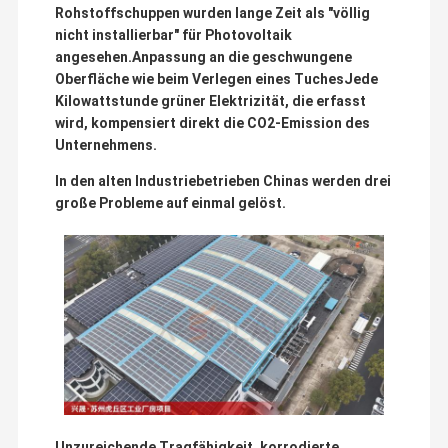
Rohstoffschuppen wurden lange Zeit als "völlig
nicht installierbar" für Photovoltaik
angesehen.Anpassung an die geschwungene
Oberfläche wie beim Verlegen eines TuchesJede
Kilowattstunde grüner Elektrizität, die erfasst
wird, kompensiert direkt die CO2-Emission des
Unternehmens.
In den alten Industriebetrieben Chinas werden drei
große Probleme auf einmal gelöst.
Unzureichende Tragfähigkeit, korrodierte