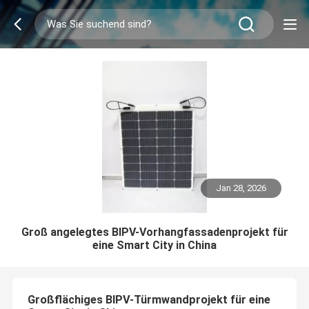
Jan 28, 2026
Groß angelegtes BIPV-Vorhangfassadenprojekt für
eine Smart City in China
Großflächiges BIPV-Türmwandprojekt für eine