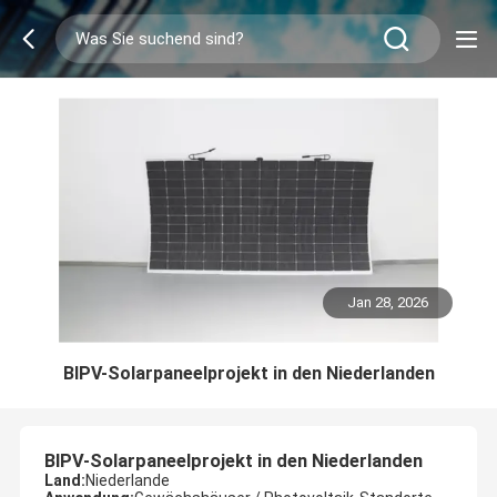
Jan 28, 2026
BIPV-Solarpaneelprojekt in den Niederlanden
BIPV-Solarpaneelprojekt in den Niederlanden
Land:
Niederlande