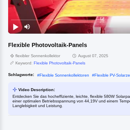
Flexible Photovoltaik-Panels
flexibler Sonnenkollektor
August 07, 2025
Keyword:
Flexible Photovoltaik-Panels
Schlagworte:
#
Flexible Sonnenkollektoren
#
Flexible PV-Solarze
Video Description:
Entdecken Sie das hocheffiziente, leichte, flexible 580W Solarp
einer optimalen Betriebsspannung von 44,19V und einem Tempe
Langlebigkeit und Leistung.