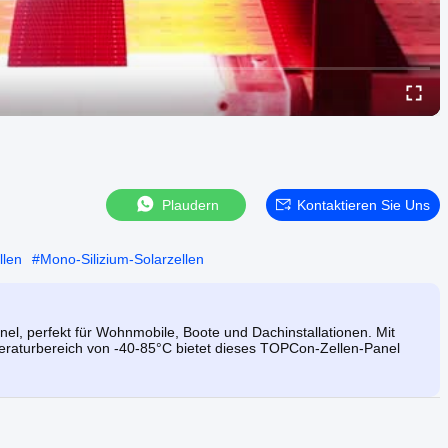
Plaudern
Kontaktieren Sie Uns
llen
#
Mono-Silizium-Solarzellen
anel, perfekt für Wohnmobile, Boote und Dachinstallationen. Mit
raturbereich von -40-85°C bietet dieses TOPCon-Zellen-Panel