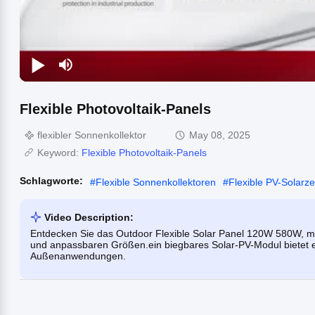
Flexible Photovoltaik-Panels
flexibler Sonnenkollektor
May 08, 2025
Keyword:
Flexible Photovoltaik-Panels
Schlagworte:
#
Flexible Sonnenkollektoren
#
Flexible PV-Solarze
Video Description:
Entdecken Sie das Outdoor Flexible Solar Panel 120W 580W, m
und anpassbaren Größen.ein biegbares Solar-PV-Modul bietet ei
Außenanwendungen.